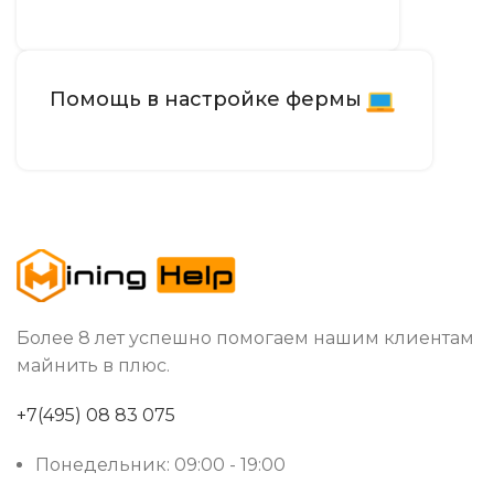
Помощь в настройке фермы
Более 8 лет успешно помогаем нашим клиентам
майнить в плюс.
+7(495) 08 83 075
Понедельник: 09:00 - 19:00