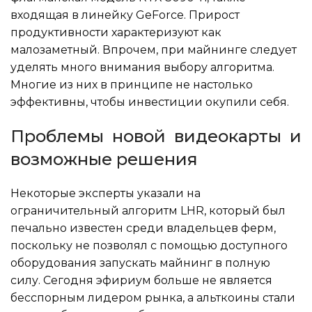
входящая в линейку GeForce. Прирост
продуктивности характеризуют как
малозаметный. Впрочем, при майнинге следует
уделять много внимания выбору алгоритма.
Многие из них в принципе не настолько
эффективны, чтобы инвестиции окупили себя.
Проблемы новой видеокарты и
возможные решения
Некоторые эксперты указали на
ограничительный алгоритм LHR, который был
печально известен среди владельцев ферм,
поскольку не позволял с помощью доступного
оборудования запускать майнинг в полную
силу. Сегодня эфириум больше не является
бесспорным лидером рынка, а альткоины стали