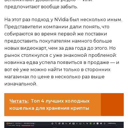
предпочитают вообще забыть.
На этот раз подход у NVidia был несколько иным.
Представители компании дали понять, что
собираются во время первой же поставки
предоставить покупателям намного больше
новых видеокарт, чем за два года до этого. Но
рынок столкнулся с уже знакомой проблемой:
новинка едва успела появиться в продаже — и
вот её уже можно найти только в сторонних
магазинах по цене в несколько раз выше
изначальной.
Читать:
Топ 4 лучших холодных
кошелька для хранения крипты