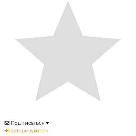
Подписаться
авторизуйтесь