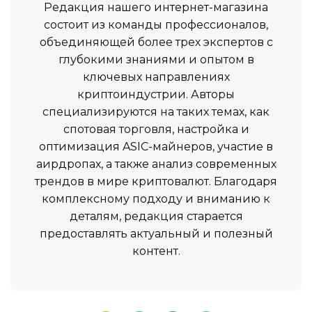
Редакция нашего интернет-магазина
состоит из команды профессионалов,
объединяющей более трех экспертов с
глубокими знаниями и опытом в
ключевых направлениях
криптоиндустрии. Авторы
специализируются на таких темах, как
спотовая торговля, настройка и
оптимизация ASIC-майнеров, участие в
аирдропах, а также анализ современных
трендов в мире криптовалют. Благодаря
комплексному подходу и вниманию к
деталям, редакция старается
предоставлять актуальный и полезный
контент.