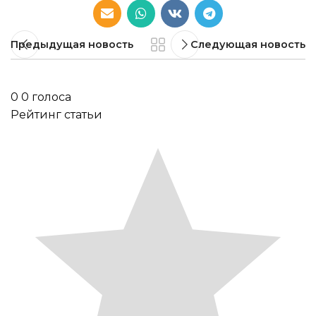
Предыдущая новость
Следующая новость
0
0
голоса
Рейтинг статьи