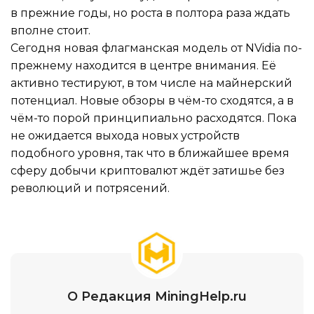
в прежние годы, но роста в полтора раза ждать
вполне стоит.
Сегодня новая флагманская модель от NVidia по-
прежнему находится в центре внимания. Её
активно тестируют, в том числе на майнерский
потенциал. Новые обзоры в чём-то сходятся, а в
чём-то порой принципиально расходятся. Пока
не ожидается выхода новых устройств
подобного уровня, так что в ближайшее время
сферу добычи криптовалют ждёт затишье без
революций и потрясений.
О Редакция MiningHelp.ru