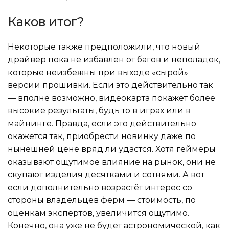
Каков итог?
Некоторые также предположили, что новый
драйвер пока не избавлен от багов и неполадок,
которые неизбежны при выходе «сырой»
версии прошивки. Если это действительно так
— вполне возможно, видеокарта покажет более
высокие результаты, будь то в играх или в
майнинге. Правда, если это действительно
окажется так, приобрести новинку даже по
нынешней цене вряд ли удастся. Хотя геймеры
оказывают ощутимое влияние на рынок, они не
скупают изделия десятками и сотнями. А вот
если дополнительно возрастёт интерес со
стороны владельцев ферм — стоимость, по
оценкам экспертов, увеличится ощутимо.
Конечно, она уже не будет астрономической, как