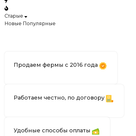
Старые
Новые
Популярные
Продаем фермы с 2016 года
Работаем честно, по договору
Удобные способы оплаты