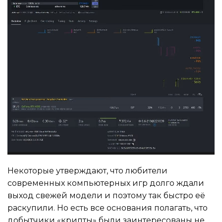
Некоторые утверждают, что любители
современных компьютерных игр долго ждали
выход свежей модели и поэтому так быстро её
раскупили. Но есть все основания полагать, что
добытчики «крипты» были заинтересованы не