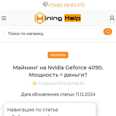
+7(495) 08 83 075
ОБЗОРЫ
Майнинг на Nvidia Geforce 4090.
Мощность = деньги?
Редакция MiningHelp.ru
Дата обновления статьи:
11.12.2024
Навигация по статье