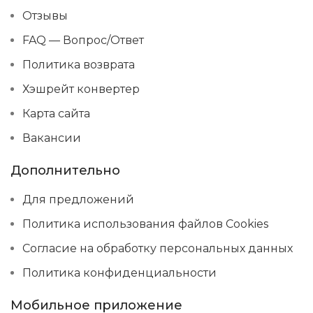
Отзывы
FAQ — Вопрос/Ответ
Политика возврата
Хэшрейт конвертер
Карта сайта
Вакансии
Дополнительно
Для предложений
Политика использования файлов Cookies
Согласие на обработку персональных данных
Политика конфиденциальности
Мобильное приложение