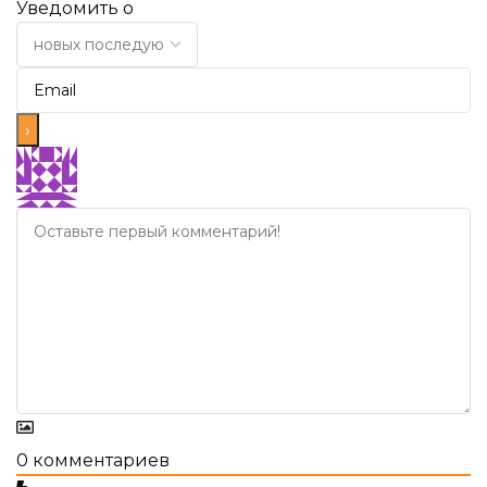
Уведомить о
0
комментариев