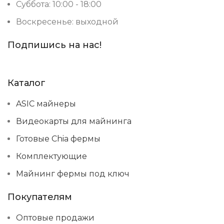
Суббота: 10:00 - 18:00
Воскресенье: выходной
Подпишись на нас!
Каталог
ASIC майнеры
Видеокарты для майнинга
Готовые Chia фермы
Комплектующие
Майнинг фермы под ключ
Покупателям
Оптовые продажи