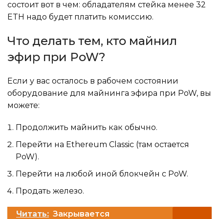
состоит вот в чем: обладателям стейка менее 32
ETH надо будет платить комиссию.
Что делать тем, кто майнил
эфир при PoW?
Если у вас осталось в рабочем состоянии
оборудование для майнинга эфира при PoW, вы
можете:
Продолжить майнить как обычно.
Перейти на Ethereum Classic (там остается
PoW).
Перейти на любой иной блокчейн с PoW.
Продать железо.
Читать:
Закрывается