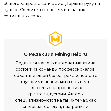
общего хэшрейта сети Эфир. Держим руку на
пульсе. Следите за новостями в наших
социальных сетях.
О Редакция MiningHelp.ru
Редакция нашего интернет-магазина
состоит из команды профессионалов,
объединяющей более трех экспертов с
глубокими знаниями и опытом в
ключевых направлениях
криптоиндустрии. Авторы
специализируются на таких темах, как
спотовая торговля, настройка и