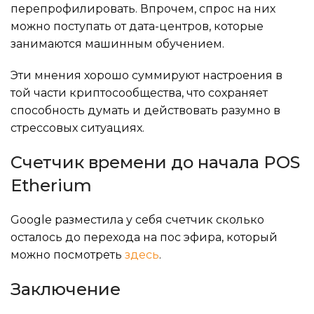
перепрофилировать. Впрочем, спрос на них
можно поступать от дата-центров, которые
занимаются машинным обучением.
Эти мнения хорошо суммируют настроения в
той части криптосообщества, что сохраняет
способность думать и действовать разумно в
стрессовых ситуациях.
Счетчик времени до начала POS
Etherium
Google разместила у себя счетчик сколько
осталось до перехода на пос эфира, который
можно посмотреть
здесь
.
Заключение