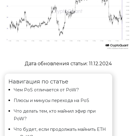
Дата обновления статьи:
11.12.2024
Навигация по статье
Чем PoS отличается от PoW?
Плюсы и минусы перехода на PoS
Что делать тем, кто майнил эфир при
PoW?
Что будет, если продолжать майнить ETH