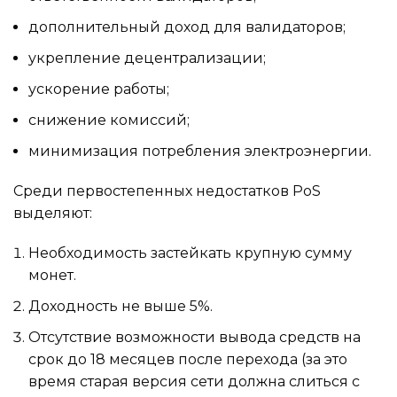
дополнительный доход для валидаторов;
укрепление децентрализации;
ускорение работы;
снижение комиссий;
минимизация потребления электроэнергии.
Среди первостепенных недостатков PoS
выделяют:
Необходимость застейкать крупную сумму
монет.
Доходность не выше 5%.
Отсутствие возможности вывода средств на
срок до 18 месяцев после перехода (за это
время старая версия сети должна слиться с