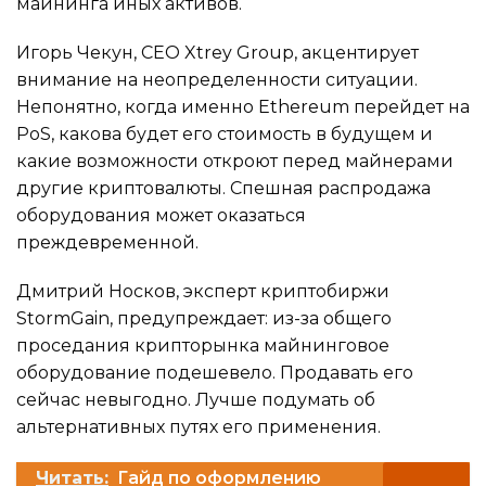
майнинга иных активов.
Игорь Чекун, CEO Xtrey Group, акцентирует
внимание на неопределенности ситуации.
Непонятно, когда именно Ethereum перейдет на
PoS, какова будет его стоимость в будущем и
какие возможности откроют перед майнерами
другие криптовалюты. Спешная распродажа
оборудования может оказаться
преждевременной.
Дмитрий Носков, эксперт криптобиржи
StormGain, предупреждает: из-за общего
проседания крипторынка майнинговое
оборудование подешевело. Продавать его
сейчас невыгодно. Лучше подумать об
альтернативных путях его применения.
Читать:
Гайд по оформлению