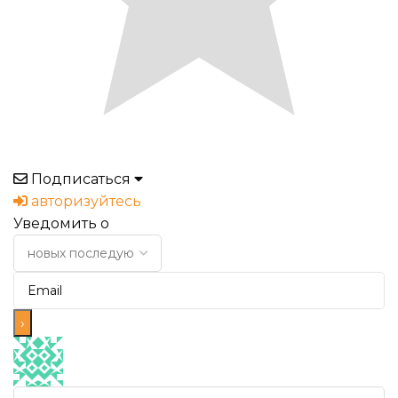
Подписаться
авторизуйтесь
Уведомить о