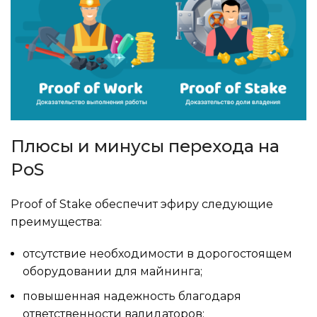
Плюсы и минусы перехода на
PoS
Proof of Stake обеспечит эфиру следующие
преимущества:
отсутствие необходимости в дорогостоящем
оборудовании для майнинга;
повышенная надежность благодаря
ответственности валидаторов;