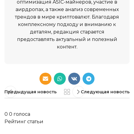
оптимизация ASIC-майнеров, участие в
аирдропах, а также анализ современных
трендов в мире криптовалют. Благодаря
комплексному подходу и вниманию к
деталям, редакция старается
предоставлять актуальный и полезный
контент.
Предыдущая новость
Следующая новость
0
0
голоса
Рейтинг статьи