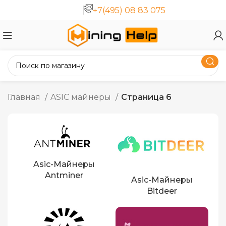
+7(495) 08 83 075
Главная
ASIC майнеры
Страница 6
Asic-Майнеры
Antminer
Asic-Майнеры
Bitdeer