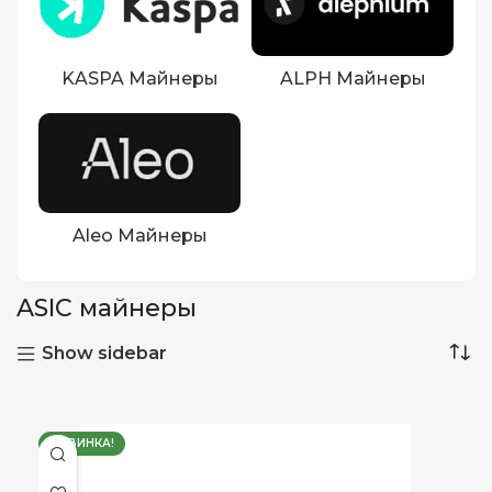
KASPA Майнеры
ALPH Майнеры
Aleo Майнеры
ASIC майнеры
Show sidebar
НОВИНКА!