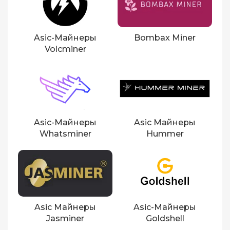
Asic-Майнеры
Bombax Miner
Volcminer
Asic-Майнеры
Asic Майнеры
Whatsminer
Hummer
Asic Майнеры
Asic-Майнеры
Jasminer
Goldshell